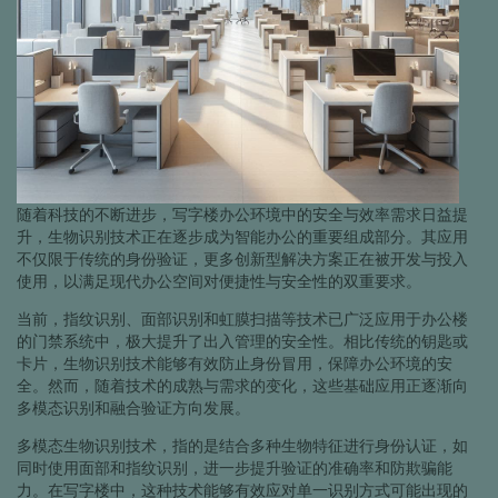
随着科技的不断进步，写字楼办公环境中的安全与效率需求日益提
升，生物识别技术正在逐步成为智能办公的重要组成部分。其应用
不仅限于传统的身份验证，更多创新型解决方案正在被开发与投入
使用，以满足现代办公空间对便捷性与安全性的双重要求。
当前，指纹识别、面部识别和虹膜扫描等技术已广泛应用于办公楼
的门禁系统中，极大提升了出入管理的安全性。相比传统的钥匙或
卡片，生物识别技术能够有效防止身份冒用，保障办公环境的安
全。然而，随着技术的成熟与需求的变化，这些基础应用正逐渐向
多模态识别和融合验证方向发展。
多模态生物识别技术，指的是结合多种生物特征进行身份认证，如
同时使用面部和指纹识别，进一步提升验证的准确率和防欺骗能
力。在写字楼中，这种技术能够有效应对单一识别方式可能出现的