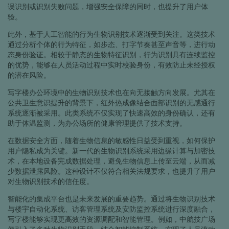
误识别或识别失败问题，增强安全保障的同时，也提升了用户体
验。
此外，基于人工智能的行为生物识别技术逐渐受到关注。这类技术
通过分析个体的行为特征，如步态、打字节奏甚至声音等，进行动
态身份验证。相较于静态的生物特征识别，行为识别具有连续监控
的优势，能够在人员活动过程中实时校验身份，有效防止未经授权
的潜在风险。
写字楼办公环境中的生物识别技术也在向无接触方向发展。尤其在
公共卫生意识提升的背景下，红外热成像结合面部识别的无感通行
系统逐渐被采用。此类系统不仅实现了快速高效的身份确认，还有
助于体温监测，为办公场所的健康管理提供了技术支持。
在数据安全方面，随着生物信息的敏感性日益受到重视，如何保护
用户隐私成为关键。新一代的生物识别系统采用边缘计算与加密技
术，在本地设备完成数据处理，避免生物信息上传至云端，从而减
少数据泄露风险。这种设计不仅符合相关法规要求，也提升了用户
对生物识别技术的信任度。
智能化的集成平台也是未来发展的重要趋势。通过将生物识别技术
与楼宇自动化系统、访客管理系统及安防监控系统进行深度融合，
写字楼能够实现更高效的资源调配和智能管理。例如，中航技广场