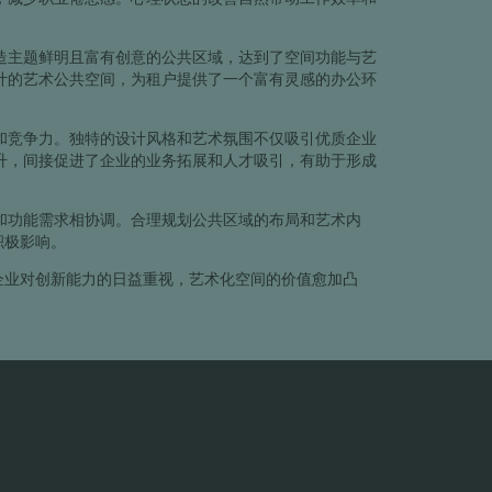
造主题鲜明且富有创意的公共区域，达到了空间功能与艺
计的艺术公共空间，为租户提供了一个富有灵感的办公环
和竞争力。独特的设计风格和艺术氛围不仅吸引优质企业
升，间接促进了企业的业务拓展和人才吸引，有助于形成
和功能需求相协调。合理规划公共区域的布局和艺术内
积极影响。
企业对创新能力的日益重视，艺术化空间的价值愈加凸