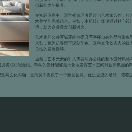
创新能力的提升。
在实际应用中，写字楼管理者通过与艺术家合作，打
术美学的完美结合。例如，中航技广场便通过精心设
境，助力企业激发创新潜力。
艺术化的公共区域还能够提升写字楼自身的品牌形象
入驻，也为访客留下深刻印象。这种文化软实力的提
良性的发展循环。
当然，艺术元素的引入需要与办公楼的整体设计风格
间拥挤或功能受限。科学的设计能够最大化地发挥艺术空间对创新氛围的
视觉与文化内涵，更为员工提供了一个激发创意、促进交流的场所。随着