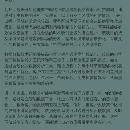
此外，数据分析还能够帮助物业管理者优化空置率和租赁周期。通
过对历史数据的分析，管理者可以了解不同区域的租赁情况，识别
出哪些区域租赁需求较高、哪些区域需要调整租金或提供更多优惠
措施。通过动态的租金调整策略和精准的营销方式，写字楼能够有
效减少空置率，并在合适的时机吸引更多的潜在租户。该项目的成
功案例便是通过数据驱动的分析，精确预测市场需求变化，采取灵
活的租赁策略，有效降低了空置率并提升了客户满意度。
数据分析技术还能够提高租赁过程的透明度与规范化。传统的租赁
管理往往依赖人工记录和手工操作，容易出现遗漏和误差。如今，
通过自动化的数据分析工具，租赁流程中的每个环节都能够得到实
时监控和优化。客户在租赁过程中可以通过数据平台查看相关房源
的详细信息，包括租金水平、合同条款、历史租赁情况等，从而提
高租赁决策的效率和准确性。
进一步来说，数据分析能够帮助写字楼管理方提升与租户的沟通效
率。通过建立智能数据平台，物业方可以实时追踪客户的需求变
化，并根据客户的反馈调整租赁策略。例如，当客户反馈某个区域
的设施不满足需求时，数据分析系统可以通过分析反馈数据，及时
调整相应的设施和服务，从而提升租户的满意度和续租率。这样，
不仅减少了客户流失，还能通过口碑效应吸引更多潜在租户。