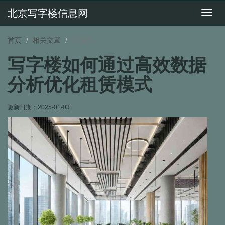
北京写字楼信息网
切
换
导
首页
相关文章
详情页
航
写字楼如何通过高效数据
分析优化租赁模式
更新日期：
2025-01-03